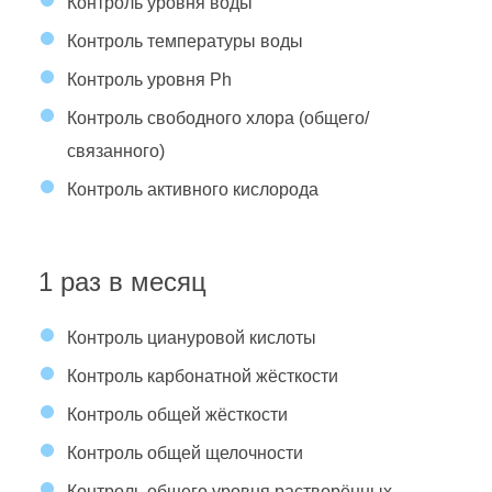
Контроль уровня воды
Контроль температуры воды
Контроль уровня Ph
Контроль свободного хлора (общего/
связанного)
Контроль активного кислорода
1 раз в месяц
Контроль циануровой кислоты
Контроль карбонатной жёсткости
Контроль общей жёсткости
Контроль общей щелочности
Контроль общего уровня растворённых