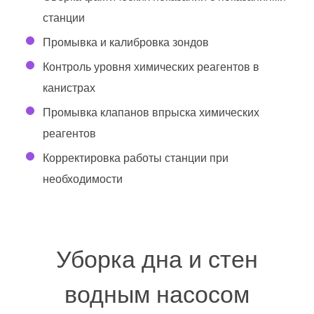
станции
Промывка и калибровка зондов
Контроль уровня химических реагентов в
канистрах
Промывка клапанов впрыска химических
реагентов
Корректировка работы станции при
необходимости
Уборка дна и стен
водным насосом