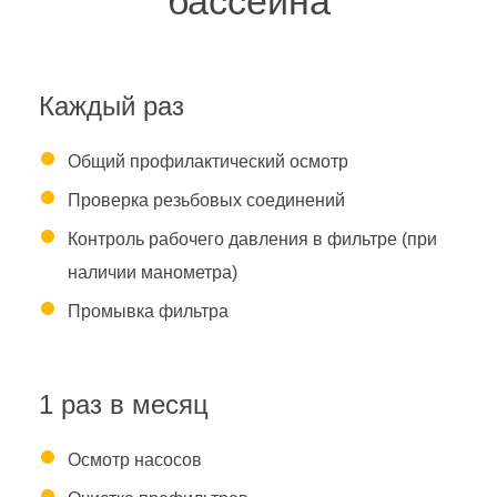
бассейна
Каждый раз
Общий профилактический осмотр
Проверка резьбовых соединений
Контроль рабочего давления в фильтре (при
наличии манометра)
Промывка фильтра
1 раз в месяц
Осмотр насосов