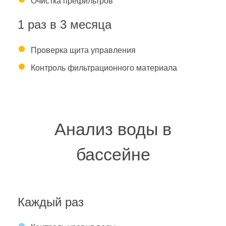
Очистка префильтров
1 раз в 3 месяца
Проверка щита управления
Контроль фильтрационного материала
Анализ воды в
бассейне
Каждый раз