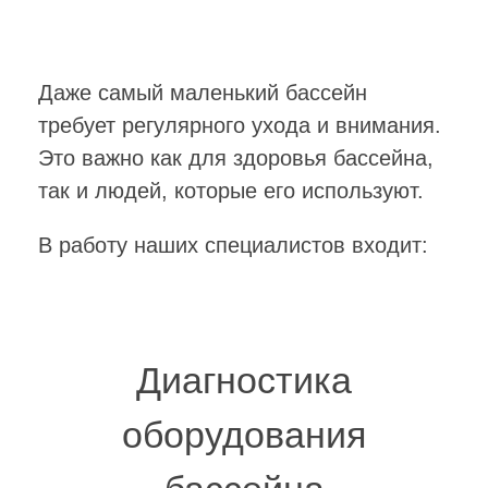
Даже самый маленький бассейн
требует регулярного ухода и внимания.
Это важно как для здоровья бассейна,
так и людей, которые его используют.
В работу наших специалистов входит:
Диагностика
оборудования