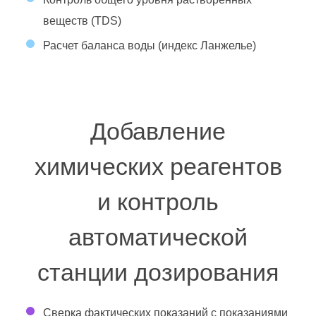
веществ (TDS)
Расчет баланса воды (индекс Ланжелье)
Добавление
химических реагентов
и контроль
автоматической
станции дозирования
Сверка фактических показаний с показаниями