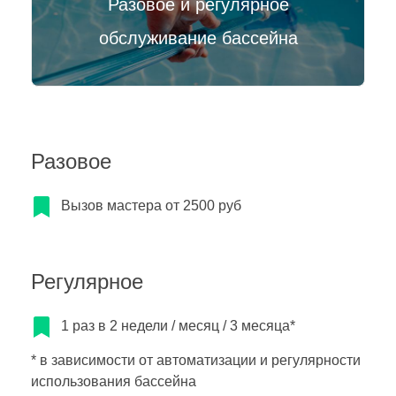
Разовое и регулярное
обслуживание бассейна
Разовое
Вызов мастера от 2500 руб
Регулярное
1 раз в 2 недели / месяц / 3 месяца*
* в зависимости от автоматизации и регулярности
использования бассейна